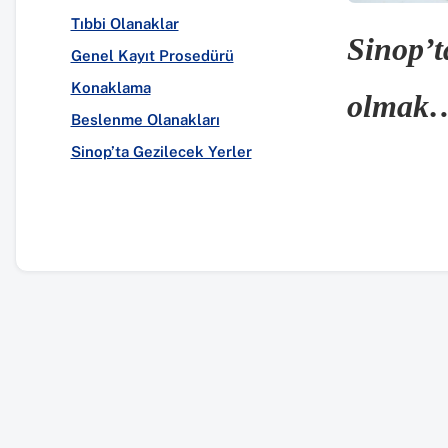
Tıbbi Olanaklar
Sinop’t
Genel Kayıt Prosedürü
Konaklama
olmak
Beslenme Olanakları
Sinop’ta Gezilecek Yerler