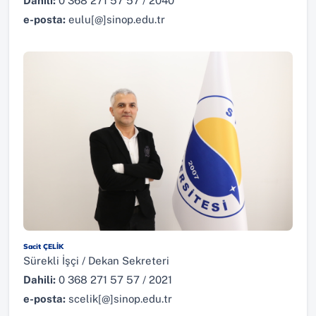
Dahili:
0 368 271 57 57 / 2040
e-posta:
eulu[@]sinop.edu.tr
Sacit ÇELİK
Sürekli İşçi / Dekan Sekreteri
Dahili:
0 368 271 57 57 / 2021
e-posta:
scelik[@]sinop.edu.tr