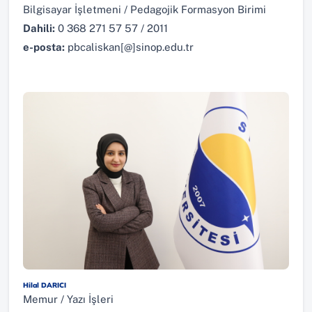
Bilgisayar İşletmeni / Pedagojik Formasyon Birimi
Dahili:
0 368 271 57 57 / 2011
e-posta:
pbcaliskan[@]sinop.edu.tr
Hilal DARICI
Memur / Yazı İşleri