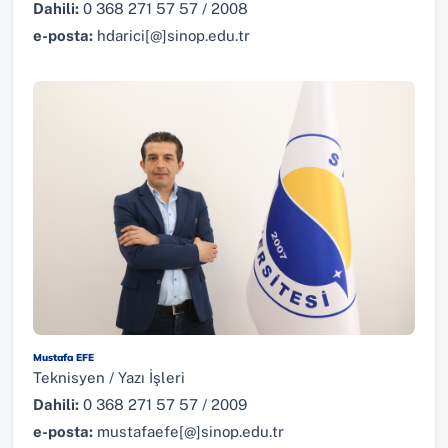
Dahili:
0 368 271 57 57 / 2008
e-posta:
hdarici[@]sinop.edu.tr
Mustafa EFE
Teknisyen / Yazı İşleri
Dahili:
0 368 271 57 57 / 2009
e-posta:
mustafaefe[@]sinop.edu.tr