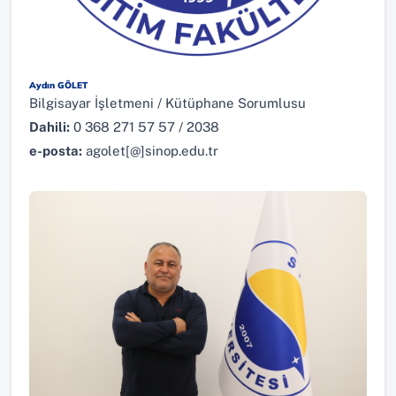
Aydın GÖLET
Bilgisayar İşletmeni / Kütüphane Sorumlusu
Dahili:
0 368 271 57 57 / 2038
e-posta:
agolet[@]sinop.edu.tr