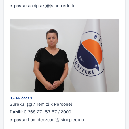
e-posta:
aociplak[@]sinop.edu.tr
Hamide ÖZCAN
Sürekli İşçi / Temizlik Personeli
Dahili:
0 368 271 57 57 / 2000
e-posta:
hamideozcan[@]sinop.edu.tr