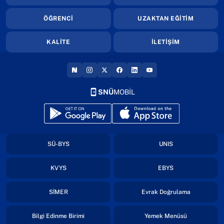
ÖĞRENCİ
UZAKTAN EĞİTİM
KALİTE
İLETİŞİM
(YENI SEKMEDE AÇILIR)
(YENI SEKMEDE AÇILIR)
(YENI SEKMEDE AÇILIR)
(YENI SEKMEDE AÇILIR)
(YENI SEKMEDE AÇILIR
(YENI SEKMEDE AÇI
SNÜ
MOBİL
(yeni sekmede açılır)
(yeni sekmede açılır)
(yeni sekmede açılır)
(yeni sekmede açıl
SÜ-BYS
UNIS
(yeni sekmede açılır)
(yeni sekmede açıl
KVYS
EBYS
(yeni sekmede açılır)
(yeni sekmed
SİMER
Evrak Doğrulama
(yeni sekmede açılır)
(yeni sekmede
Bilgi Edinme Birimi
Yemek Menüsü