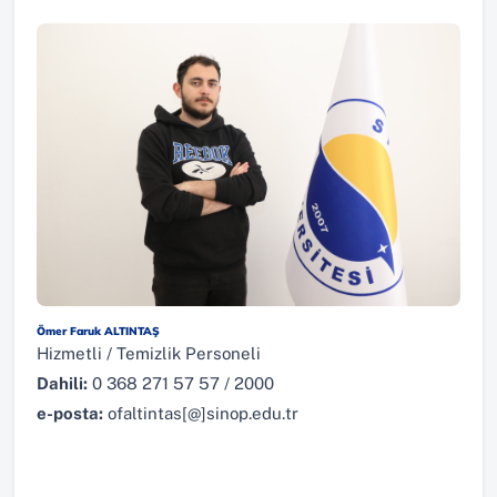
Ömer Faruk ALTINTAŞ
Hizmetli / Temizlik Personeli
Dahili:
0 368 271 57 57 / 2000
e-posta:
ofaltintas[@]sinop.edu.tr