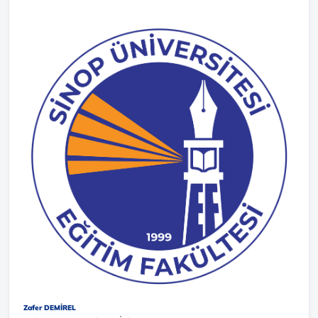
Zafer DEMİREL